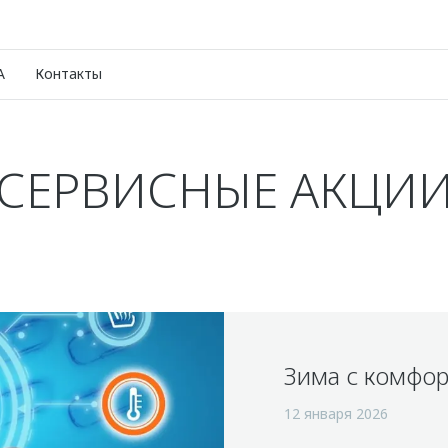
A
Контакты
СЕРВИСНЫЕ АКЦИ
Зима с комфор
12 января 2026