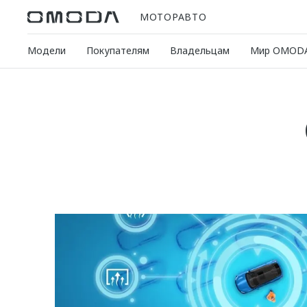
МОТОРАВТО
Модели
Покупателям
Владельцам
Мир OMOD