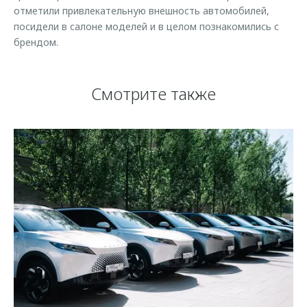
отметили привлекательную внешность автомобилей,
посидели в салоне моделей и в целом познакомились с
брендом.
Смотрите также