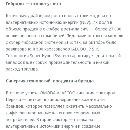
Гибриды — основа успеха
Ключевым драйвером роста вновь стали модели на
альтернативных источниках энергии (NEV). Их доля в
объеме продаж в октябре достигла 64% — более 27 000
реализованных автомобилей. Лидерами остаются модели
с супер-гибридной системой SHS: так, за октябрь было
реализовано 8 500 кроссоверов JAECOO J7 SHS.
Технология Super Hybrid System гарантирует длительный
запас хода, высокую производительность и низкий
расход топлива.
Синергия технологий, продукта и бренда
В основе успеха OMODA и JAECOO синергия факторов.
Первый — четкое позиционирование каждого из
брендов, которое позволяет охватить максимально
дифференцированные категории современных
потребителей. Второй фактор — ставка на
альтернативные источники энергии и создание