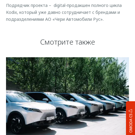
Подрядчик проекта – digital-продакшен полного цикла
Kodix, который уже давно сотрудничает с брендами и
подразделениями АО «Чери Автомобили Рус».
Смотрите также
OMODA C5