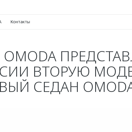
A
Контакты
 OMODA ПРЕДСТАВ
СИИ ВТОРУЮ МОДЕ
ВЫЙ СЕДАН OMODA