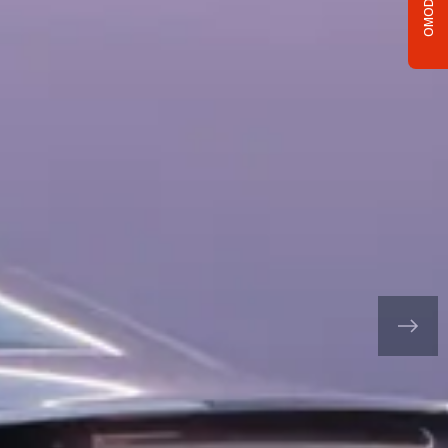
OMODA C5