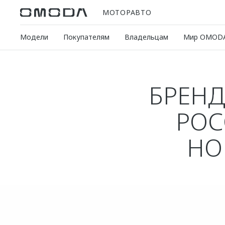
МОТОРАВТО
Модели
Покупателям
Владельцам
Мир OMOD
БРЕНД
РОС
НО