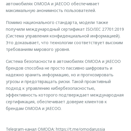
автомобилях OMODA и JAECOO обеспечивает
максимальную анонимность пользователей.
Помимо национального стандарта, модели также
получили международный сертификат ISO/IEC 27701:2019
(Система управления конфиденциальной информацией).
Это доказывает, что технологии соответствует высоким
требованиям мирового уровня.
Система безопасности в автомобилях OMODA и JAECOO
брендов способна не просто пассивно шифровать и
надежно хранить информацию, но и прогнозировать
угрозы и предотвращать риски. Такой проактивный
подход к управлению кибербезопасностью,
эффективность которого подтверждает международная
сертификация, обеспечивает доверие клиентов к
брендам OMODA и JAECOO.
Telegram-канал OMODA:
https://t.me/omodarussia