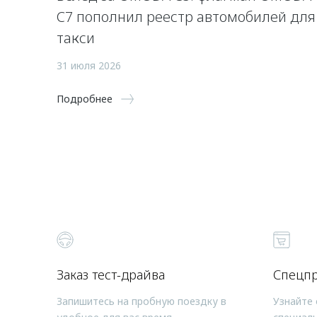
C7 пополнил реестр автомобилей для
такси
31 июля 2026
Подробнее
Заказ тест-драйва
Спецп
Запишитесь на пробную поездку в
Узнайте 