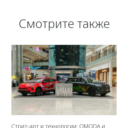
Смотрите также
Стрит-арт и технологии: OMODA и