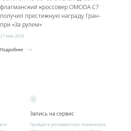
флагманский кроссовер OMODA C7
получил престижную награду Гран-
при «За рулем»
27 мая 2026
Подробнее
Запись на сервис
чите
Пройдите регламентное техническое