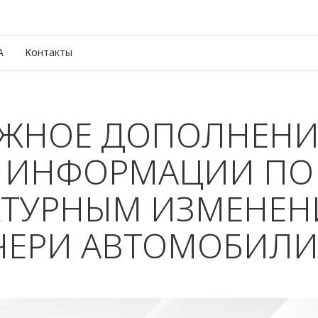
A
Контакты
ЖНОЕ ДОПОЛНЕНИ
ИНФОРМАЦИИ ПО
КТУРНЫМ ИЗМЕНЕН
ЧЕРИ АВТОМОБИЛИ